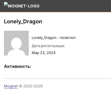
Lonely_Dragon
Lonely_Dragon - полиглот.
Дата регистрации
Мар 23, 2024
Активность:
Mognet
© 2020-2026