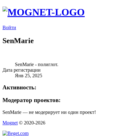
Войти
SenMarie
SenMarie - полиглот.
Дата регистрации
Янв 25, 2025
Активность:
Модератор проектов:
SenMarie — не модерирует ни один проект!
Mognet
© 2020-2026